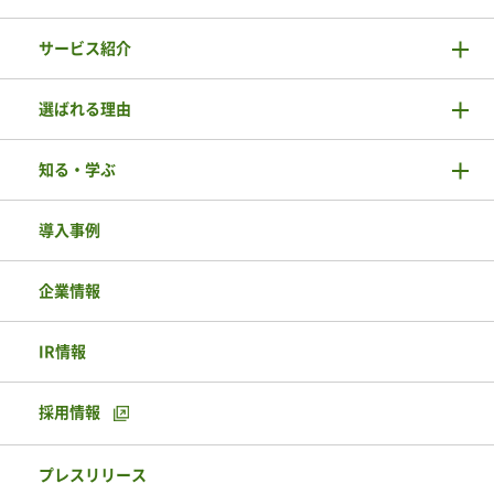
サービス紹介
選ばれる理由
知る・学ぶ
導入事例
企業情報
IR情報
採用情報
プレスリリース