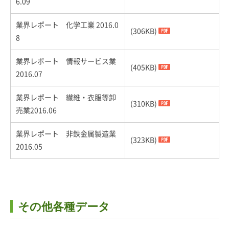
6.09
業界レポート 化学工業 2016.0
(306KB)
8
業界レポート 情報サービス業
(405KB)
2016.07
業界レポート 繊維・衣服等卸
(310KB)
売業2016.06
業界レポート 非鉄金属製造業
(323KB)
2016.05
その他各種データ