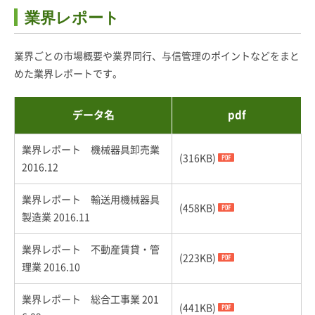
業界レポート
業界ごとの市場概要や業界同行、与信管理のポイントなどをまと
めた業界レポートです。
データ名
pdf
業界レポート 機械器具卸売業
(316KB)
2016.12
業界レポート 輸送用機械器具
(458KB)
製造業 2016.11
業界レポート 不動産賃貸・管
(223KB)
理業 2016.10
業界レポート 総合工事業 201
(441KB)