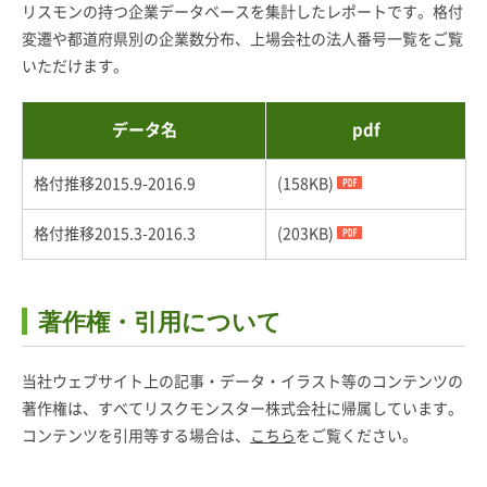
リスモンの持つ企業データベースを集計したレポートです。格付
変遷や都道府県別の企業数分布、上場会社の法人番号一覧をご覧
いただけます。
データ名
pdf
格付推移2015.9-2016.9
(158KB)
格付推移2015.3-2016.3
(203KB)
著作権・引用について
当社ウェブサイト上の記事・データ・イラスト等のコンテンツの
著作権は、すべてリスクモンスター株式会社に帰属しています。
コンテンツを引用等する場合は、
こちら
をご覧ください。