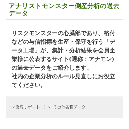
アナリストモンスター倒産分析の過去
データ
リスクモンスターの心臓部であり、格付
などの与信指標を生産・保守を行う「デ
ータ工場」が、集計・分析結果を会員企
業様に公表するサイト(通称：アナモン)
の過去データをご紹介します。
社内の企業分析のルール見直しにお役立
てください。
業界レポート
その他各種データ